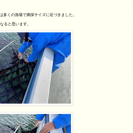
は多くの漁場で摘採サイズに近づきました。
になると思います。