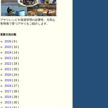
アサリレシピや資源管理の必要性、元気な
有明海で育つアサリをご紹介します。
更新日別分類
►
2026
( 9 )
►
2025
( 10 )
►
2024
( 14 )
►
2023
( 14 )
►
2022
( 18 )
►
2021
( 26 )
►
2020
( 24 )
►
2019
( 24 )
►
2018
( 27 )
►
2017
( 28 )
►
2016
( 28 )
►
2015
( 30 )