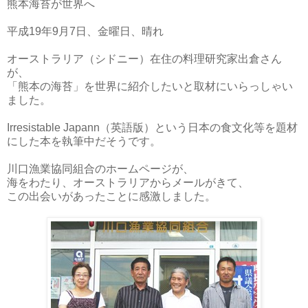
熊本海苔が世界へ
平成19年9月7日、金曜日、晴れ
オーストラリア（シドニー）在住の料理研究家出倉さん
が、
「熊本の海苔」を世界に紹介したいと取材にいらっしゃい
ました。
Irresistable Japann（英語版）という日本の食文化等を題材
にした本を執筆中だそうです。
川口漁業協同組合のホームページが、
海をわたり、オーストラリアからメールがきて、
この出会いがあったことに感激しました。