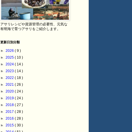
アサリレシピや資源管理の必要性、元気な
有明海で育つアサリをご紹介します。
更新日別分類
►
2026
( 9 )
►
2025
( 10 )
►
2024
( 14 )
►
2023
( 14 )
►
2022
( 18 )
►
2021
( 26 )
►
2020
( 24 )
►
2019
( 24 )
►
2018
( 27 )
►
2017
( 28 )
►
2016
( 28 )
►
2015
( 30 )