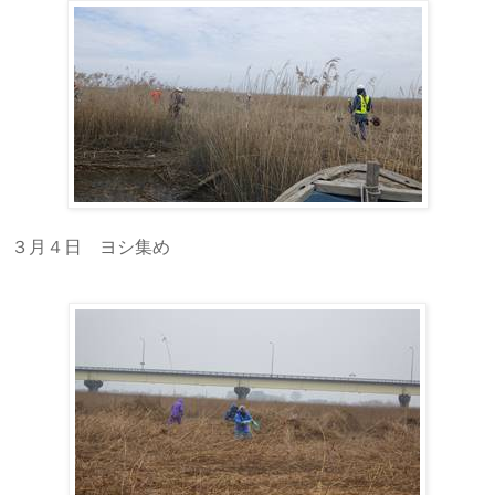
３月４日 ヨシ集め