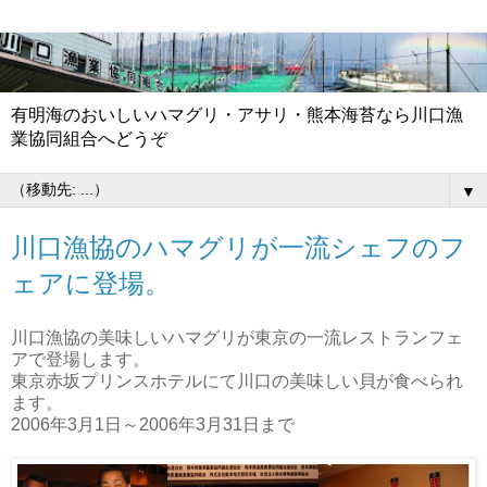
有明海のおいしいハマグリ・アサリ・熊本海苔なら川口漁
業協同組合へどうぞ
▼
川口漁協のハマグリが一流シェフのフ
ェアに登場。
川口漁協の美味しいハマグリが東京の一流レストランフェ
アで登場します。
東京赤坂プリンスホテルにて川口の美味しい貝が食べられ
ます。
2006年3月1日～2006年3月31日まで