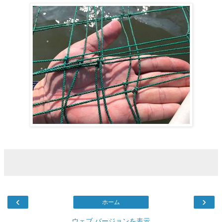
‹
›
ホーム
ウェブ バージョンを表示