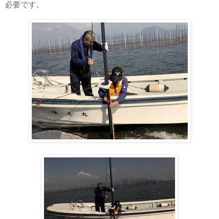
必要です。