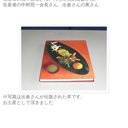
生産者の中村照一会長さん、出倉さんの奥さん
※写真は出倉さんが出版された本です。
お土産として頂きました