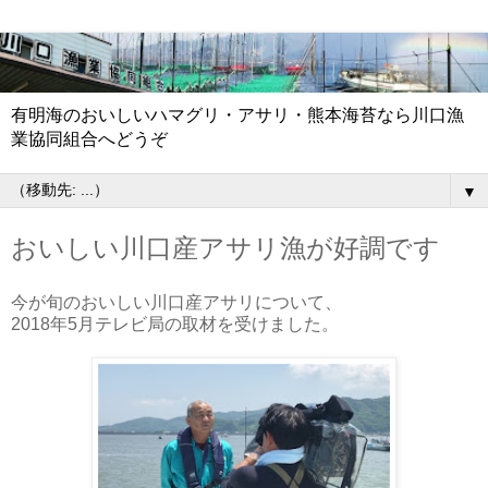
有明海のおいしいハマグリ・アサリ・熊本海苔なら川口漁
業協同組合へどうぞ
▼
おいしい川口産アサリ漁が好調です
今が旬のおいしい川口産アサリについて、
2018年5月テレビ局の取材を受けました。